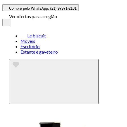
Compre pelo WhatsApp: (21) 97971-2181
Ver ofertas para a região
Le biscuit
Móveis
Escritório
Estante e gaveteiro