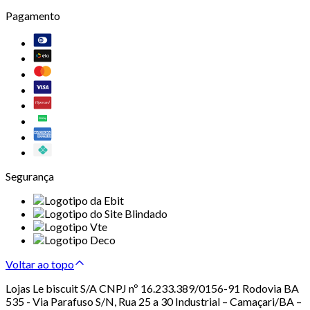
Pagamento
Segurança
Voltar ao topo
Lojas Le biscuit S/A CNPJ nº 16.233.389/0156-91 Rodovia BA
535 - Via Parafuso S/N, Rua 25 a 30 Industrial – Camaçari/BA –