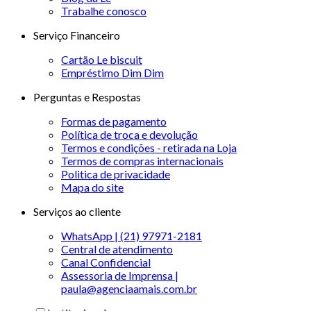
Trabalhe conosco
Serviço Financeiro
Cartão Le biscuit
Empréstimo Dim Dim
Perguntas e Respostas
Formas de pagamento
Política de troca e devolução
Termos e condições - retirada na Loja
Termos de compras internacionais
Politica de privacidade
Mapa do site
Serviços ao cliente
WhatsApp | (21) 97971-2181
Central de atendimento
Canal Confidencial
Assessoria de Imprensa |
paula@agenciaamais.com.br