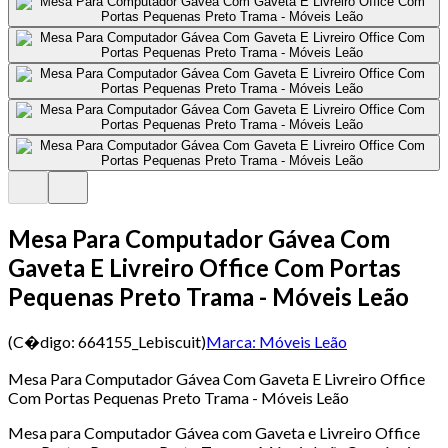
Mesa Para Computador Gávea Com
Gaveta E Livreiro Office Com Portas
Pequenas Preto Trama - Móveis Leão
(C�digo:
664155_Lebiscuit
)
Marca:
Móveis Leão
Mesa Para Computador Gávea Com Gaveta E Livreiro Office
Com Portas Pequenas Preto Trama - Móveis Leão
Mesa para Computador Gávea com Gaveta e Livreiro Office