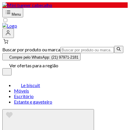
Menu
Buscar por produto ou marca
Compre pelo WhatsApp: (21) 97971-2181
Ver ofertas para a região
Le biscuit
Móveis
Escritório
Estante e gaveteiro