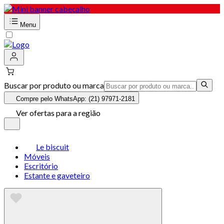
Menu
Buscar por produto ou marca
Compre pelo WhatsApp: (21) 97971-2181
Ver ofertas para a região
Le biscuit
Móveis
Escritório
Estante e gaveteiro