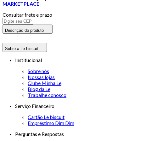
MARKETPLACE
Consultar frete e prazo
Descrição do produto
Sobre a Le biscuit
Institucional
Sobre nós
Nossas lojas
Clube Minha Le
Blog da Le
Trabalhe conosco
Serviço Financeiro
Cartão Le biscuit
Empréstimo Dim Dim
Perguntas e Respostas