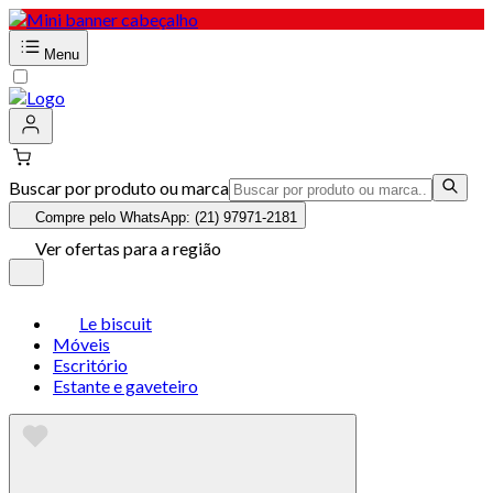
Menu
Buscar por produto ou marca
Compre pelo WhatsApp: (21) 97971-2181
Ver ofertas para a região
Le biscuit
Móveis
Escritório
Estante e gaveteiro