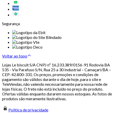
Segurança
Voltar ao topo
Lojas Le biscuit S/A CNPJ nº 16.233.389/0156-91 Rodovia BA
535 - Via Parafuso S/N, Rua 25 a 30 Industrial – Camaçari/BA –
CEP: 42.800-331. Os preços, promoções e condições de
pagamento são válidos durante o dia de hoje, para o site e
TeleVendas, não valendo necessariamente para nossa rede de
lojas físicas. O frete não está incluído no preço do produto.
Ofertas válidas enquanto durarem nossos estoques. As fotos de
produtos são meramente ilustrativas.
Politica de privacidade