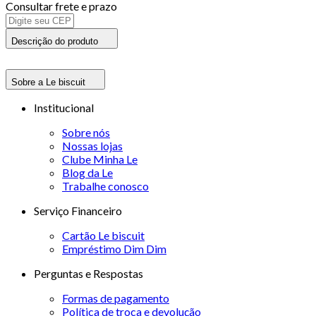
Consultar frete e prazo
Descrição do produto
Sobre a Le biscuit
Institucional
Sobre nós
Nossas lojas
Clube Minha Le
Blog da Le
Trabalhe conosco
Serviço Financeiro
Cartão Le biscuit
Empréstimo Dim Dim
Perguntas e Respostas
Formas de pagamento
Política de troca e devolução