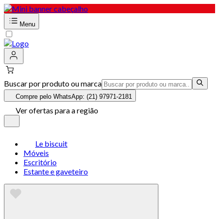
Menu
Buscar por produto ou marca
Compre pelo WhatsApp: (21) 97971-2181
Ver ofertas para a região
Le biscuit
Móveis
Escritório
Estante e gaveteiro