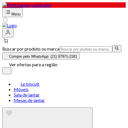
Menu
Buscar por produto ou marca
Compre pelo WhatsApp: (21) 97971-2181
Ver ofertas para a região
Le biscuit
Móveis
Sala de jantar
Mesas de jantar