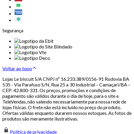
Segurança
Voltar ao topo
Lojas Le biscuit S/A CNPJ nº 16.233.389/0156-91 Rodovia BA
535 - Via Parafuso S/N, Rua 25 a 30 Industrial – Camaçari/BA –
CEP: 42.800-331. Os preços, promoções e condições de
pagamento são válidos durante o dia de hoje, para o site e
TeleVendas, não valendo necessariamente para nossa rede de
lojas físicas. O frete não está incluído no preço do produto.
Ofertas válidas enquanto durarem nossos estoques. As fotos de
produtos são meramente ilustrativas.
Politica de privacidade