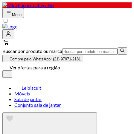
Menu
Buscar por produto ou marca
Compre pelo WhatsApp: (21) 97971-2181
Ver ofertas para a região
Le biscuit
Móveis
Sala de jantar
Conjunto sala de jantar