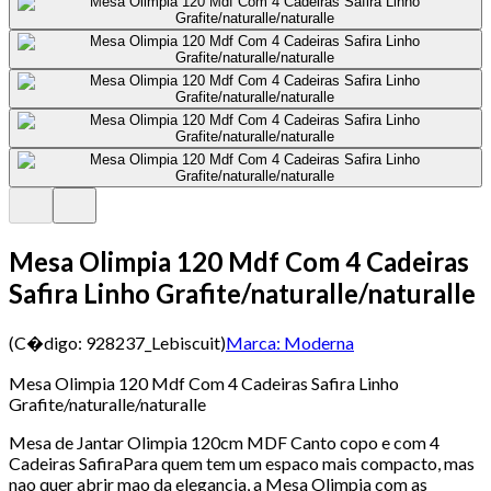
Mesa Olimpia 120 Mdf Com 4 Cadeiras
Safira Linho Grafite/naturalle/naturalle
(C�digo:
928237_Lebiscuit
)
Marca:
Moderna
Mesa Olimpia 120 Mdf Com 4 Cadeiras Safira Linho
Grafite/naturalle/naturalle
Mesa de Jantar Olimpia 120cm MDF Canto copo e com 4
Cadeiras SafiraPara quem tem um espaco mais compacto, mas
nao quer abrir mao da elegancia, a Mesa Olimpia com as