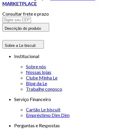
MARKETPLACE
Consultar frete e prazo
Descrição do produto
Sobre a Le biscuit
Institucional
Sobre nós
Nossas lojas
Clube Minha Le
Blog da Le
Trabalhe conosco
Serviço Financeiro
Cartão Le biscuit
Empréstimo Dim Dim
Perguntas e Respostas