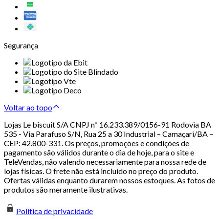
Segurança
Voltar ao topo
Lojas Le biscuit S/A CNPJ nº 16.233.389/0156-91 Rodovia BA
535 - Via Parafuso S/N, Rua 25 a 30 Industrial – Camaçari/BA –
CEP: 42.800-331. Os preços, promoções e condições de
pagamento são válidos durante o dia de hoje, para o site e
TeleVendas, não valendo necessariamente para nossa rede de
lojas físicas. O frete não está incluído no preço do produto.
Ofertas válidas enquanto durarem nossos estoques. As fotos de
produtos são meramente ilustrativas.
Politica de privacidade