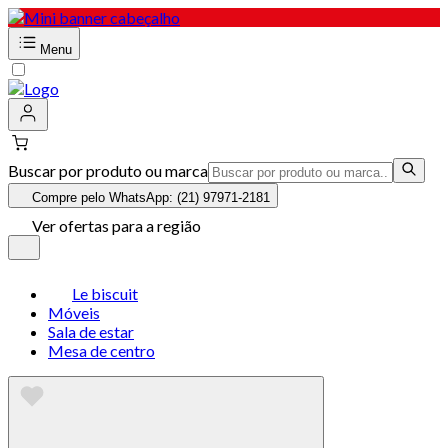
Menu
Buscar por produto ou marca
Compre pelo WhatsApp: (21) 97971-2181
Ver ofertas para a região
Le biscuit
Móveis
Sala de estar
Mesa de centro