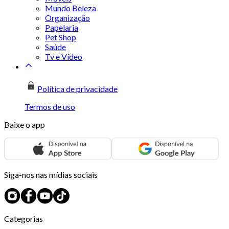
Mundo Beleza
Organização
Papelaria
Pet Shop
Saúde
Tv e Vídeo
Política de privacidade
Termos de uso
Baixe o app
Siga-nos nas mídias sociais
Categorias