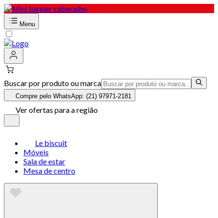
Menu
Buscar por produto ou marca
Compre pelo WhatsApp: (21) 97971-2181
Ver ofertas para a região
Le biscuit
Móveis
Sala de estar
Mesa de centro