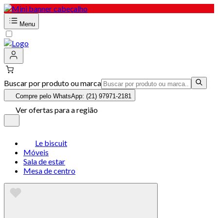
Menu
Buscar por produto ou marca
Compre pelo WhatsApp: (21) 97971-2181
Ver ofertas para a região
Le biscuit
Móveis
Sala de estar
Mesa de centro