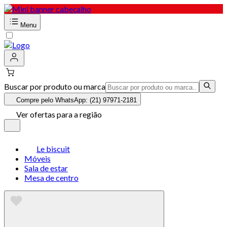
Menu
Buscar por produto ou marca
Compre pelo WhatsApp: (21) 97971-2181
Ver ofertas para a região
Le biscuit
Móveis
Sala de estar
Mesa de centro