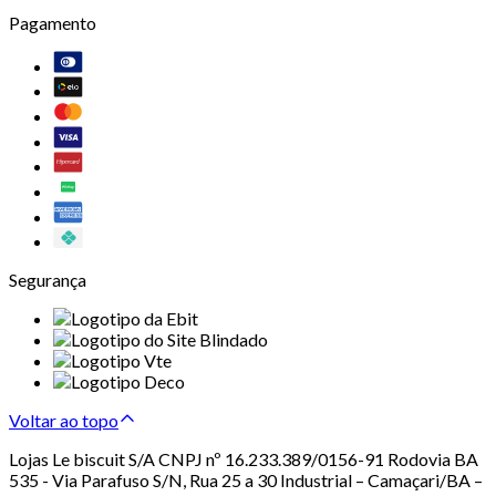
Pagamento
Segurança
Voltar ao topo
Lojas Le biscuit S/A CNPJ nº 16.233.389/0156-91 Rodovia BA
535 - Via Parafuso S/N, Rua 25 a 30 Industrial – Camaçari/BA –