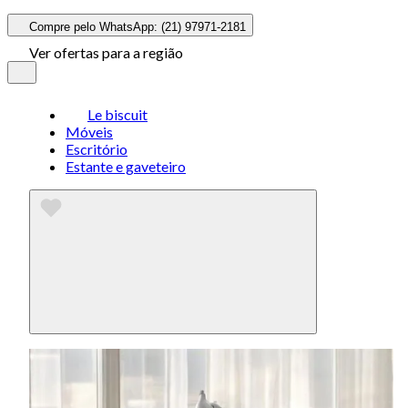
Compre pelo WhatsApp: (21) 97971-2181
Ver ofertas para a região
Le biscuit
Móveis
Escritório
Estante e gaveteiro