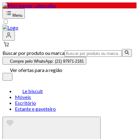
Menu
Buscar por produto ou marca
Compre pelo WhatsApp: (21) 97971-2181
Ver ofertas para a região
Le biscuit
Móveis
Escritório
Estante e gaveteiro