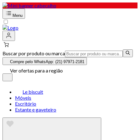
Menu
Buscar por produto ou marca
Compre pelo WhatsApp: (21) 97971-2181
Ver ofertas para a região
Le biscuit
Móveis
Escritório
Estante e gaveteiro