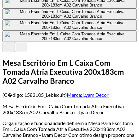
Mesa Escritório Em L Caixa Com
Tomada Atria Executiva 200x183cm
A02 Carvalho Branco
(C�digo:
1582105_Lebiscuit
)
Marca:
Lyam Decor
Mesa Escritório Em L Caixa Com Tomada Atria Executiva
200x183cm A02 Carvalho Branco - Lyam Decor
Organização e funcionalidade definem a Mesa Para Escritório
Em L Caixa Com Tomada Atria Executiva 200x183cm A02
Carvalho Branco - Lyam Decor Com ótimo design proporciona