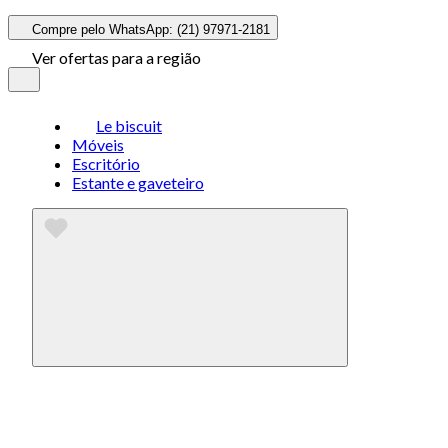
Compre pelo WhatsApp: (21) 97971-2181
Ver ofertas para a região
Le biscuit
Móveis
Escritório
Estante e gaveteiro