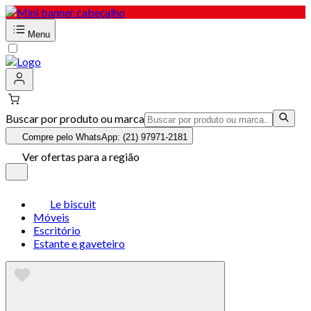
Menu
Buscar por produto ou marca
Compre pelo WhatsApp: (21) 97971-2181
Ver ofertas para a região
Le biscuit
Móveis
Escritório
Estante e gaveteiro