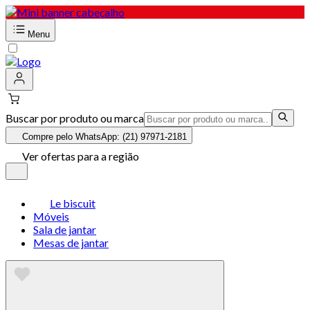
Menu
Buscar por produto ou marca
Compre pelo WhatsApp: (21) 97971-2181
Ver ofertas para a região
Le biscuit
Móveis
Sala de jantar
Mesas de jantar