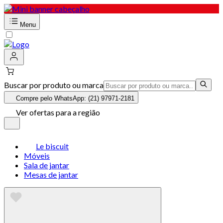
Menu
Buscar por produto ou marca
Compre pelo WhatsApp: (21) 97971-2181
Ver ofertas para a região
Le biscuit
Móveis
Sala de jantar
Mesas de jantar