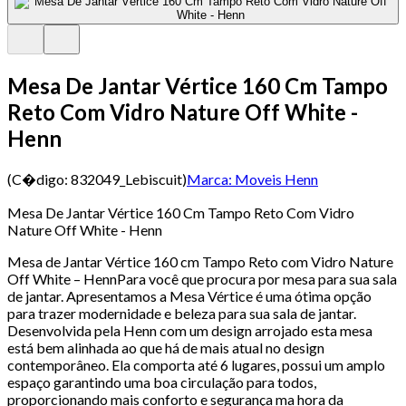
Mesa De Jantar Vértice 160 Cm Tampo
Reto Com Vidro Nature Off White -
Henn
(C�digo:
832049_Lebiscuit
)
Marca:
Moveis Henn
Mesa De Jantar Vértice 160 Cm Tampo Reto Com Vidro
Nature Off White - Henn
Mesa de Jantar Vértice 160 cm Tampo Reto com Vidro Nature
Off White – HennPara você que procura por mesa para sua sala
de jantar. Apresentamos a Mesa Vértice é uma ótima opção
para trazer modernidade e beleza para sua sala de jantar.
Desenvolvida pela Henn com um design arrojado esta mesa
está bem alinhada ao que há de mais atual no design
contemporâneo. Ela comporta até 6 lugares, possui um amplo
espaço garantindo uma boa circulação para todos,
proporcionando mais conforto e segurança ma hora da