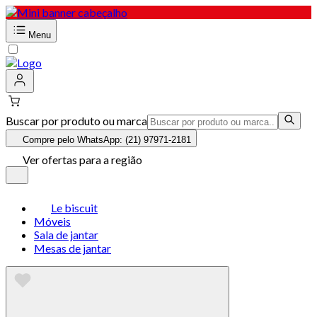
Menu
Buscar por produto ou marca
Compre pelo WhatsApp: (21) 97971-2181
Ver ofertas para a região
Le biscuit
Móveis
Sala de jantar
Mesas de jantar