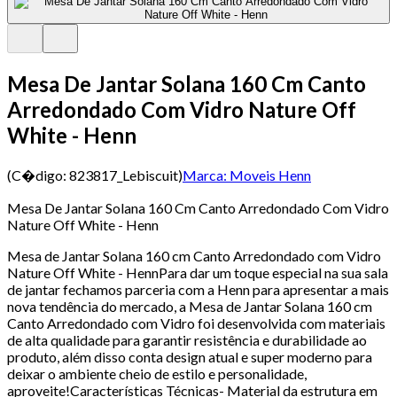
Mesa De Jantar Solana 160 Cm Canto
Arredondado Com Vidro Nature Off
White - Henn
(C�digo:
823817_Lebiscuit
)
Marca:
Moveis Henn
Mesa De Jantar Solana 160 Cm Canto Arredondado Com Vidro
Nature Off White - Henn
Mesa de Jantar Solana 160 cm Canto Arredondado com Vidro
Nature Off White - HennPara dar um toque especial na sua sala
de jantar fechamos parceria com a Henn para apresentar a mais
nova tendência do mercado, a Mesa de Jantar Solana 160 cm
Canto Arredondado com Vidro foi desenvolvida com materiais
de alta qualidade para garantir resistência e durabilidade ao
produto, além disso conta design atual e super moderno para
deixar o ambiente cheio de estilo e personalidade,
aproveite!Características Técnicas- Material da estrutura em