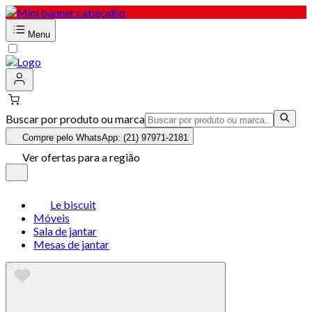
Menu
Buscar por produto ou marca
Compre pelo WhatsApp: (21) 97971-2181
Ver ofertas para a região
Le biscuit
Móveis
Sala de jantar
Mesas de jantar