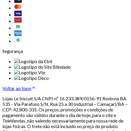
Segurança
Voltar ao topo
Lojas Le biscuit S/A CNPJ nº 16.233.389/0156-91 Rodovia BA
535 - Via Parafuso S/N, Rua 25 a 30 Industrial – Camaçari/BA –
CEP: 42.800-331. Os preços, promoções e condições de
pagamento são válidos durante o dia de hoje, para o site e
TeleVendas, não valendo necessariamente para nossa rede de
lojas físicas. O frete não está incluído no preço do produto.