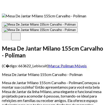
Mesa De Jantar Milano 155cm Carvalho
- Poliman
(C�digo:
663622_Lebiscuit
)
Marca:
Poliman Móveis
Mesa De Jantar Milano 155cm Carvalho - Poliman
Mesa de Jantar Milano 155cm Carvalho - PolimanComeçou a
montar sua cozinha? Então apresentamos para você esta bela
Mesa de Jantar da linha Milano, uma elegante e funcional mesa
projetado para acomodar 6 pessoas, tornando-se ideal para
refeições em famílias ou receber amigos. Ela oferece espaço
suficiente para que todos possam desfrutar de momentos