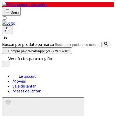
Menu
Buscar por produto ou marca
Compre pelo WhatsApp: (21) 97971-2181
Ver ofertas para a região
Le biscuit
Móveis
Sala de jantar
Mesas de jantar