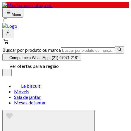
Menu
Buscar por produto ou marca
Compre pelo WhatsApp: (21) 97971-2181
Ver ofertas para a região
Le biscuit
Móveis
Sala de jantar
Mesas de jantar