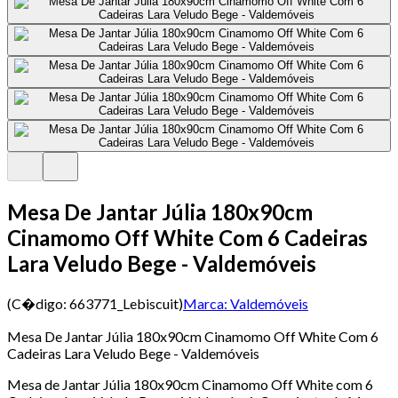
Mesa De Jantar Júlia 180x90cm
Cinamomo Off White Com 6 Cadeiras
Lara Veludo Bege - Valdemóveis
(C�digo:
663771_Lebiscuit
)
Marca:
Valdemóveis
Mesa De Jantar Júlia 180x90cm Cinamomo Off White Com 6
Cadeiras Lara Veludo Bege - Valdemóveis
Mesa de Jantar Júlia 180x90cm Cinamomo Off White com 6