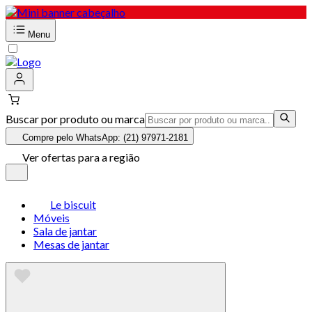
Menu
Buscar por produto ou marca
Compre pelo WhatsApp: (21) 97971-2181
Ver ofertas para a região
Le biscuit
Móveis
Sala de jantar
Mesas de jantar