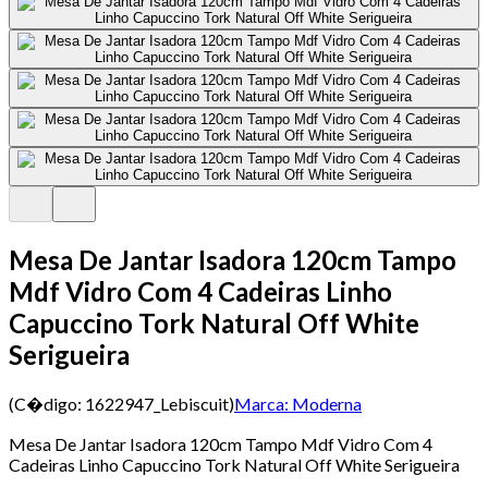
Mesa De Jantar Isadora 120cm Tampo
Mdf Vidro Com 4 Cadeiras Linho
Capuccino Tork Natural Off White
Serigueira
(C�digo:
1622947_Lebiscuit
)
Marca:
Moderna
Mesa De Jantar Isadora 120cm Tampo Mdf Vidro Com 4
Cadeiras Linho Capuccino Tork Natural Off White Serigueira