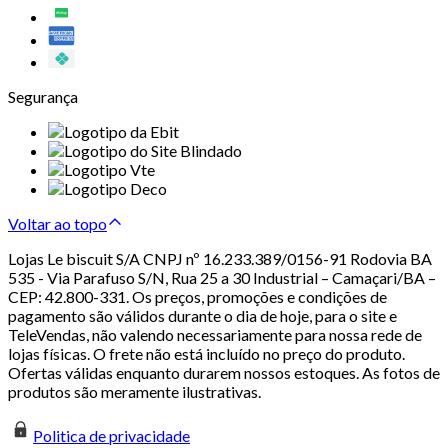
Segurança
Voltar ao topo
Lojas Le biscuit S/A CNPJ nº 16.233.389/0156-91 Rodovia BA
535 - Via Parafuso S/N, Rua 25 a 30 Industrial – Camaçari/BA –
CEP: 42.800-331. Os preços, promoções e condições de
pagamento são válidos durante o dia de hoje, para o site e
TeleVendas, não valendo necessariamente para nossa rede de
lojas físicas. O frete não está incluído no preço do produto.
Ofertas válidas enquanto durarem nossos estoques. As fotos de
produtos são meramente ilustrativas.
Politica de privacidade