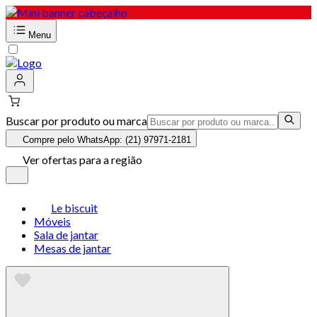
Menu
Buscar por produto ou marca
Compre pelo WhatsApp: (21) 97971-2181
Ver ofertas para a região
Le biscuit
Móveis
Sala de jantar
Mesas de jantar