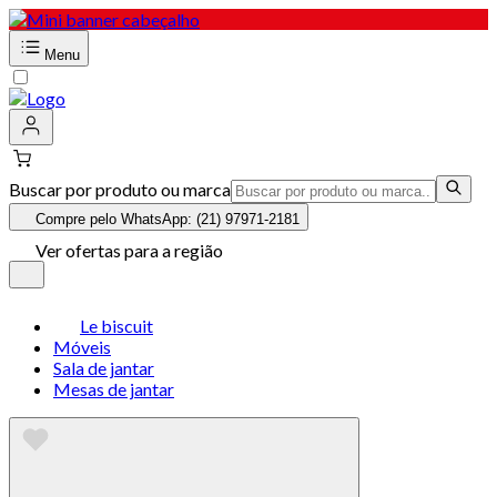
Menu
Buscar por produto ou marca
Compre pelo WhatsApp: (21) 97971-2181
Ver ofertas para a região
Le biscuit
Móveis
Sala de jantar
Mesas de jantar