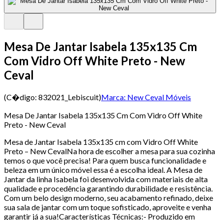
Mesa De Jantar Isabela 135x135 Cm
Com Vidro Off White Preto - New
Ceval
(C�digo:
832021_Lebiscuit
)
Marca:
New Ceval Móveis
Mesa De Jantar Isabela 135x135 Cm Com Vidro Off White
Preto - New Ceval
Mesa de Jantar Isabela 135x135 cm com Vidro Off White
Preto – New CevalNa hora de escolher a mesa para sua cozinha
temos o que você precisa! Para quem busca funcionalidade e
beleza em um único móvel essa é a escolha ideal. A Mesa de
Jantar da linha Isabela foi desenvolvida com materiais de alta
qualidade e procedência garantindo durabilidade e resistência.
Com um belo design moderno, seu acabamento refinado, deixe
sua sala de jantar com um toque sofisticado, aproveite e venha
garantir já a sua!Características Técnicas:- Produzido em