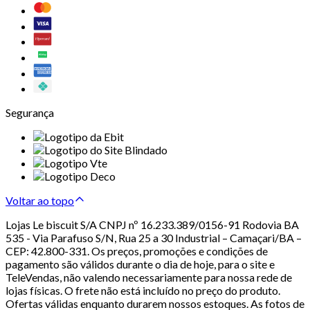
Segurança
Voltar ao topo
Lojas Le biscuit S/A CNPJ nº 16.233.389/0156-91 Rodovia BA
535 - Via Parafuso S/N, Rua 25 a 30 Industrial – Camaçari/BA –
CEP: 42.800-331. Os preços, promoções e condições de
pagamento são válidos durante o dia de hoje, para o site e
TeleVendas, não valendo necessariamente para nossa rede de
lojas físicas. O frete não está incluído no preço do produto.
Ofertas válidas enquanto durarem nossos estoques. As fotos de