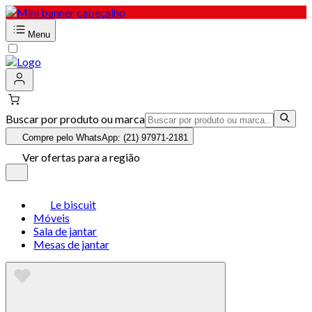
Menu
Buscar por produto ou marca
Compre pelo WhatsApp: (21) 97971-2181
Ver ofertas para a região
Le biscuit
Móveis
Sala de jantar
Mesas de jantar