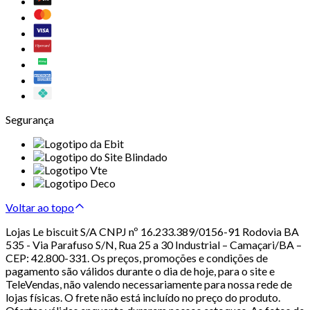
Segurança
Voltar ao topo
Lojas Le biscuit S/A CNPJ nº 16.233.389/0156-91 Rodovia BA
535 - Via Parafuso S/N, Rua 25 a 30 Industrial – Camaçari/BA –
CEP: 42.800-331. Os preços, promoções e condições de
pagamento são válidos durante o dia de hoje, para o site e
TeleVendas, não valendo necessariamente para nossa rede de
lojas físicas. O frete não está incluído no preço do produto.