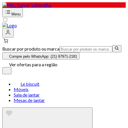
Menu
Buscar por produto ou marca
Compre pelo WhatsApp: (21) 97971-2181
Ver ofertas para a região
Le biscuit
Móveis
Sala de jantar
Mesas de jantar