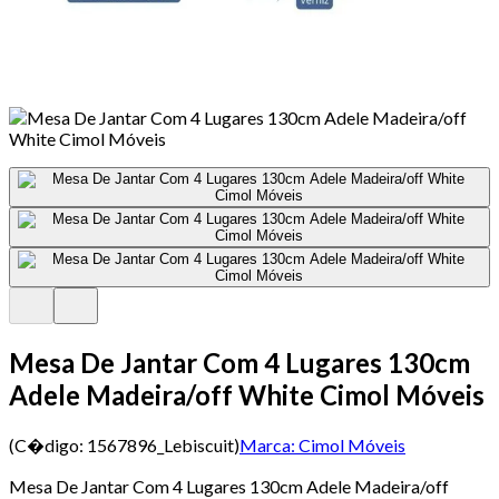
Mesa De Jantar Com 4 Lugares 130cm
Adele Madeira/off White Cimol Móveis
(C�digo:
1567896_Lebiscuit
)
Marca:
Cimol Móveis
Mesa De Jantar Com 4 Lugares 130cm Adele Madeira/off