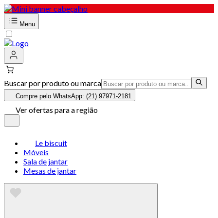
Menu
Buscar por produto ou marca
Compre pelo WhatsApp: (21) 97971-2181
Ver ofertas para a região
Le biscuit
Móveis
Sala de jantar
Mesas de jantar