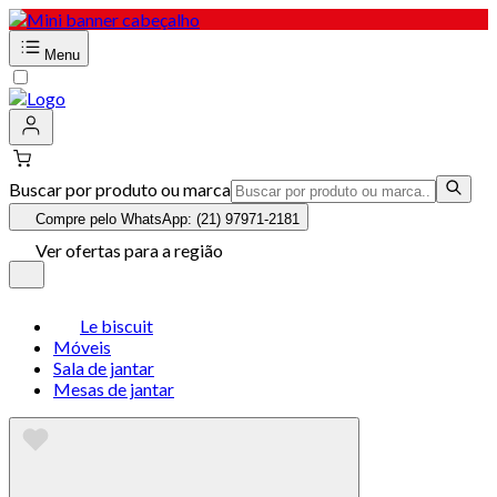
Menu
Buscar por produto ou marca
Compre pelo WhatsApp: (21) 97971-2181
Ver ofertas para a região
Le biscuit
Móveis
Sala de jantar
Mesas de jantar