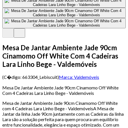
Mesa De Jantar Ambiente Jade 90cm
Cinamomo Off White Com 4 Cadeiras
Lara Linho Bege - Valdemóveis
(C�digo:
663304_Lebiscuit
)
Marca:
Valdemóveis
Mesa De Jantar Ambiente Jade 90cm Cinamomo Off White
Com 4 Cadeiras Lara Linho Bege - Valdemóveis
Mesa de Jantar Ambiente Jade 90cm Cinamomo Off White
com 4 Cadeiras Lara Linho Bege - ValdemóveisA Mesa de
Jantar da linha Jade 90cm juntamente com as Cadeiras da linha
Lara são a solução perfeita para quem procura um equilíbrio
entre funcionalidade, elegância e espaço otimizado. Com um