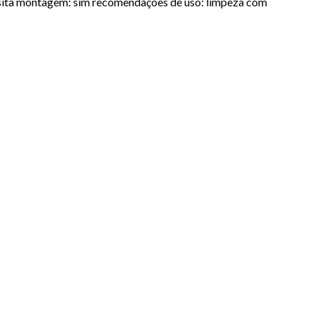
sita montagem: sim recomendações de uso: limpeza com