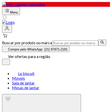
Menu
Buscar por produto ou marca
Compre pelo WhatsApp: (21) 97971-2181
Ver ofertas para a região
Le biscuit
Móveis
Sala de jantar
Mesas de jantar