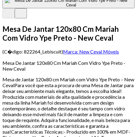
Mesa De Jantar 120x80 Cm Mariah
Com Vidro Ype Preto - New Ceval
(C�digo:
822264_Lebiscuit
)
Marca:
New Ceval Móveis
Mesa De Jantar 120x80 Cm Mariah Com Vidro Ype Preto -
New Ceval
Mesa de Jantar 120x80 cm Mariah com Vidro Ype Preto – New
CevalPara você que esta a procura de uma Mesa de Jantar para
deixar seu ambiente mais elegante, temos a escolha ideal!
Produzida com materiais de alta qualidade e procedência a
mesa da linha Mariah foi desenvolvida com um design
contemporâneo, o detalhe destaque é seu tampo com vidro
deixando esse móvel mais fácil de manter a limpeza e com
toque de requinte. Adquira funcionalidade, e mais beleza para
seu ambiente, confira as características e garanta a
sua!Características Técnicas:- Produzido em 100% em MDF-