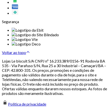
Segurança
Voltar ao topo
Lojas Le biscuit S/A CNPJ nº 16.233.389/0156-91 Rodovia BA
535 - Via Parafuso S/N, Rua 25 a 30 Industrial – Camaçari/BA –
CEP: 42.800-331. Os preços, promoções e condições de
pagamento são válidos durante o dia de hoje, para o site e
TeleVendas, não valendo necessariamente para nossa rede de
lojas físicas. O frete não está incluído no preço do produto.
Ofertas válidas enquanto durarem nossos estoques. As fotos de
produtos são meramente ilustrativas.
Politica de privacidade