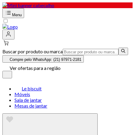
Menu
Buscar por produto ou marca
Compre pelo WhatsApp: (21) 97971-2181
Ver ofertas para a região
Le biscuit
Móveis
Sala de jantar
Mesas de jantar