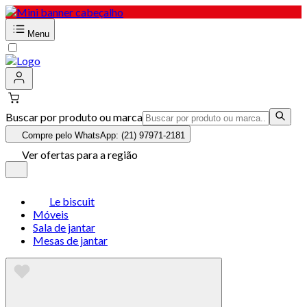
Menu
Buscar por produto ou marca
Compre pelo WhatsApp: (21) 97971-2181
Ver ofertas para a região
Le biscuit
Móveis
Sala de jantar
Mesas de jantar