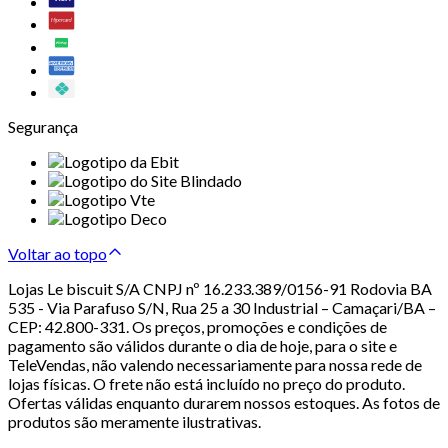
Segurança
Voltar ao topo
Lojas Le biscuit S/A CNPJ nº 16.233.389/0156-91 Rodovia BA
535 - Via Parafuso S/N, Rua 25 a 30 Industrial – Camaçari/BA –
CEP: 42.800-331. Os preços, promoções e condições de
pagamento são válidos durante o dia de hoje, para o site e
TeleVendas, não valendo necessariamente para nossa rede de
lojas físicas. O frete não está incluído no preço do produto.
Ofertas válidas enquanto durarem nossos estoques. As fotos de
produtos são meramente ilustrativas.