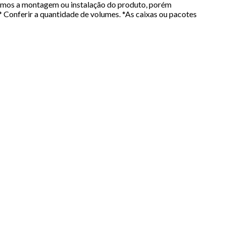
mos a montagem ou instalação do produto, porém
 Conferir a quantidade de volumes. *As caixas ou pacotes