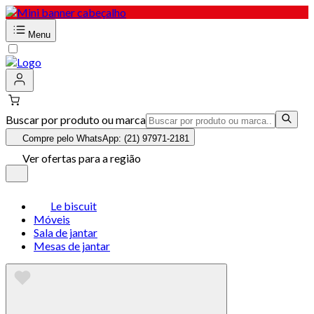
Menu
Buscar por produto ou marca
Compre pelo WhatsApp: (21) 97971-2181
Ver ofertas para a região
Le biscuit
Móveis
Sala de jantar
Mesas de jantar