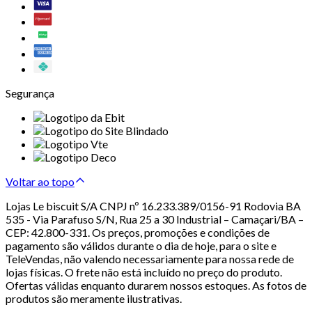
Segurança
Voltar ao topo
Lojas Le biscuit S/A CNPJ nº 16.233.389/0156-91 Rodovia BA
535 - Via Parafuso S/N, Rua 25 a 30 Industrial – Camaçari/BA –
CEP: 42.800-331. Os preços, promoções e condições de
pagamento são válidos durante o dia de hoje, para o site e
TeleVendas, não valendo necessariamente para nossa rede de
lojas físicas. O frete não está incluído no preço do produto.
Ofertas válidas enquanto durarem nossos estoques. As fotos de
produtos são meramente ilustrativas.