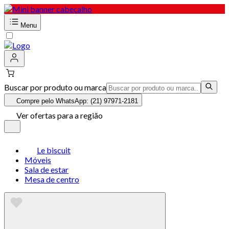
Menu
Buscar por produto ou marca
Compre pelo WhatsApp: (21) 97971-2181
Ver ofertas para a região
Le biscuit
Móveis
Sala de estar
Mesa de centro