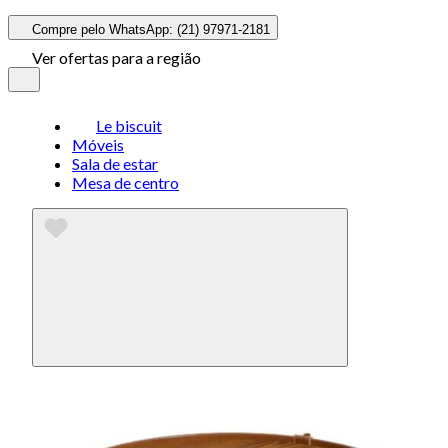
Compre pelo WhatsApp: (21) 97971-2181
Ver ofertas para a região
Le biscuit
Móveis
Sala de estar
Mesa de centro