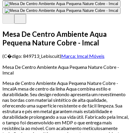
Mesa De Centro Ambiente Aqua
Pequena Nature Cobre - Imcal
(C�digo:
849713_Lebiscuit
)
Marca:
Imcal Móveis
Mesa De Centro Ambiente Aqua Pequena Nature Cobre -
Imcal
Mesa de Centro Ambiente Aqua Pequena Nature Cobre -
ImcalA mesa de centro da linha Aqua combina estilo e
durabilidade. Seu design redondo apresenta um revestimento
nas bordas com material sintético de alta qualidade,
oferecendo uma superfície resistente e de fácil limpeza. Sua
estrutura e pés em metal garantem mais estabilidade e
durabilidade prolongando a sua vida útil. Fabricado pela Imcal,
o tampo foi desenvolvido em MDP o que entrega mais
resistência ao móvel. Com acabamento meticulosamente