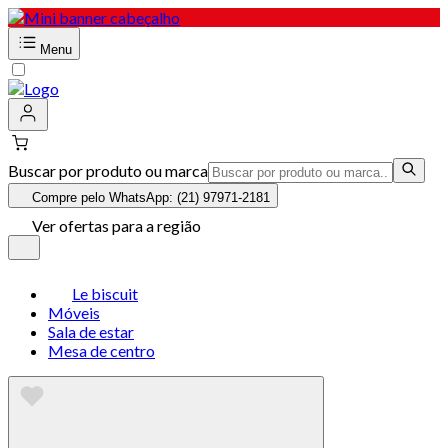
Menu
Buscar por produto ou marca
Compre pelo WhatsApp: (21) 97971-2181
Ver ofertas para a região
Le biscuit
Móveis
Sala de estar
Mesa de centro