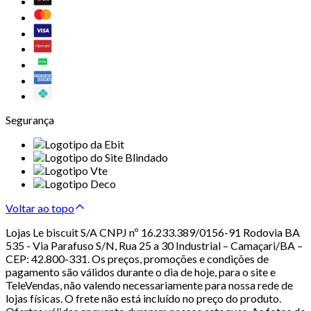
Segurança
Voltar ao topo
Lojas Le biscuit S/A CNPJ nº 16.233.389/0156-91 Rodovia BA
535 - Via Parafuso S/N, Rua 25 a 30 Industrial – Camaçari/BA –
CEP: 42.800-331. Os preços, promoções e condições de
pagamento são válidos durante o dia de hoje, para o site e
TeleVendas, não valendo necessariamente para nossa rede de
lojas físicas. O frete não está incluído no preço do produto.