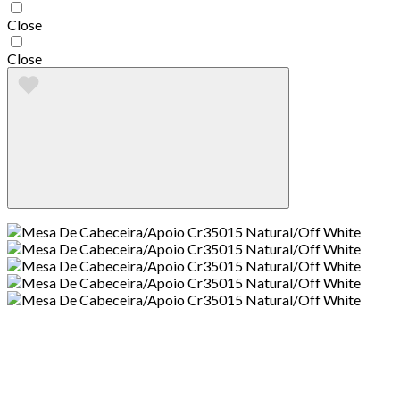
Close
Close