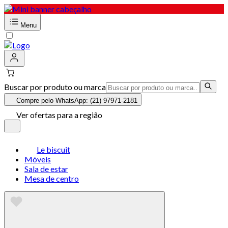
Menu
Buscar por produto ou marca
Compre pelo WhatsApp: (21) 97971-2181
Ver ofertas para a região
Le biscuit
Móveis
Sala de estar
Mesa de centro