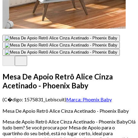
Mesa De Apoio Retrô Alice Cinza
Acetinado - Phoenix Baby
(C�digo:
1575831_Lebiscuit
)
Marca:
Phoenix Baby
Mesa De Apoio Retrô Alice Cinza Acetinado - Phoenix Baby
Mesa de Apoio Retrô Alice Cinza Acetinado - Phoenix BabyOlá
tudo bem? Se você procura por Mesa de Apoio para o
quartinho do seu bebê, está no lugar certo, ideal para