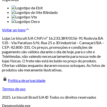
Voltar ao topo
Lojas Le biscuit S/A CNPJ nº 16.233.389/0156-91 Rodovia BA
535 - Via Parafuso S/N, Rua 25 a 30 Industrial – Camaçari/BA –
CEP: 42.800-331. Os preços, promoções e condições de
pagamento são válidos durante o dia de hoje, para o site e
TeleVendas, não valendo necessariamente para nossa rede de
lojas físicas. O frete não está incluído no preço do produto.
Ofertas válidas enquanto durarem nossos estoques. As fotos de
produtos são meramente ilustrativas.
Politica de privacidade
Termos de uso
2025. Le biscuit Brasil S/A © Todos os direitos reservados
Desenvolvido por