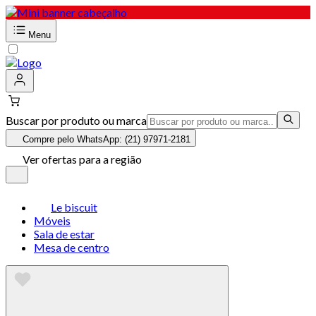
Menu
Buscar por produto ou marca
Compre pelo WhatsApp: (21) 97971-2181
Ver ofertas para a região
Le biscuit
Móveis
Sala de estar
Mesa de centro