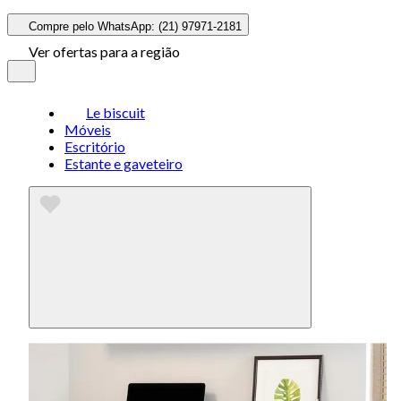
Compre pelo WhatsApp: (21) 97971-2181
Ver ofertas para a região
Le biscuit
Móveis
Escritório
Estante e gaveteiro