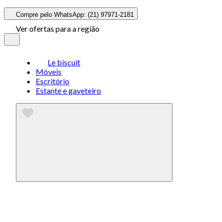
Compre pelo WhatsApp: (21) 97971-2181
Ver ofertas para a região
Le biscuit
Móveis
Escritório
Estante e gaveteiro