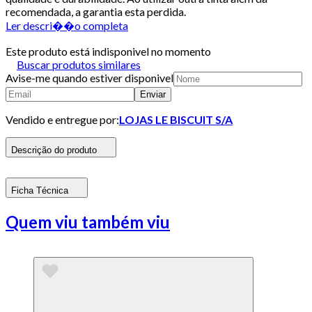
recomendada, a garantia esta perdida.
Ler descri��o completa
Este produto está indisponivel no momento
Buscar produtos similares
Avise-me quando estiver disponivel
Enviar
Vendido e entregue por:
LOJAS LE BISCUIT S/A
Descrição do produto
Ficha Técnica
Quem viu também viu