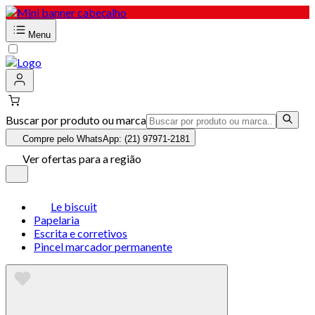
Menu
Buscar por produto ou marca
Compre pelo WhatsApp: (21) 97971-2181
Ver ofertas para a região
Le biscuit
Papelaria
Escrita e corretivos
Pincel marcador permanente