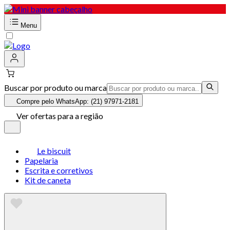
Menu
Buscar por produto ou marca
Compre pelo WhatsApp: (21) 97971-2181
Ver ofertas para a região
Le biscuit
Papelaria
Escrita e corretivos
Kit de caneta