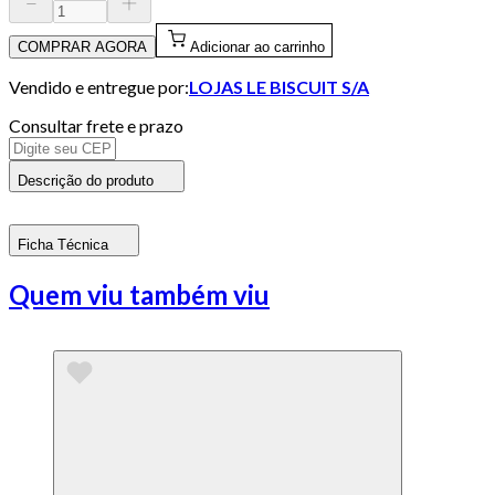
COMPRAR AGORA
Adicionar ao carrinho
Vendido e entregue por:
LOJAS LE BISCUIT S/A
Consultar frete e prazo
Descrição do produto
Ficha Técnica
Quem viu também viu