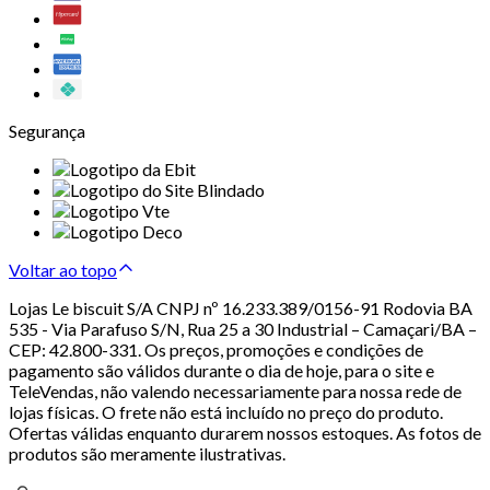
Segurança
Voltar ao topo
Lojas Le biscuit S/A CNPJ nº 16.233.389/0156-91 Rodovia BA
535 - Via Parafuso S/N, Rua 25 a 30 Industrial – Camaçari/BA –
CEP: 42.800-331. Os preços, promoções e condições de
pagamento são válidos durante o dia de hoje, para o site e
TeleVendas, não valendo necessariamente para nossa rede de
lojas físicas. O frete não está incluído no preço do produto.
Ofertas válidas enquanto durarem nossos estoques. As fotos de
produtos são meramente ilustrativas.