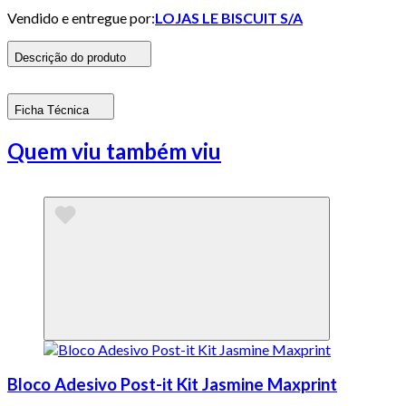
Vendido e entregue por:
LOJAS LE BISCUIT S/A
Descrição do produto
Ficha Técnica
Quem viu também viu
Bloco Adesivo Post-it Kit Jasmine Maxprint