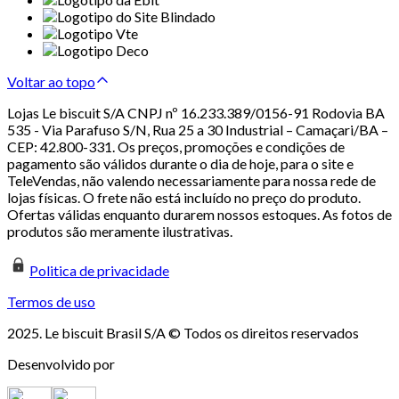
Voltar ao topo
Lojas Le biscuit S/A CNPJ nº 16.233.389/0156-91 Rodovia BA
535 - Via Parafuso S/N, Rua 25 a 30 Industrial – Camaçari/BA –
CEP: 42.800-331. Os preços, promoções e condições de
pagamento são válidos durante o dia de hoje, para o site e
TeleVendas, não valendo necessariamente para nossa rede de
lojas físicas. O frete não está incluído no preço do produto.
Ofertas válidas enquanto durarem nossos estoques. As fotos de
produtos são meramente ilustrativas.
Politica de privacidade
Termos de uso
2025. Le biscuit Brasil S/A © Todos os direitos reservados
Desenvolvido por