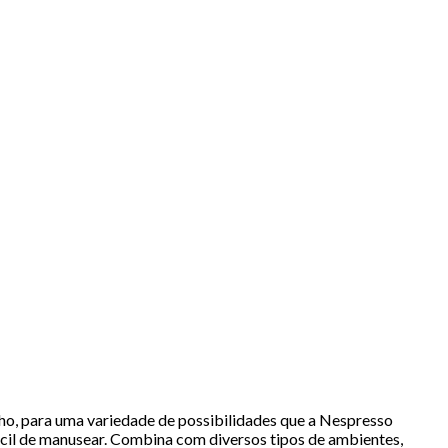
ho, para uma variedade de possibilidades que a Nespresso
ácil de manusear. Combina com diversos tipos de ambientes,