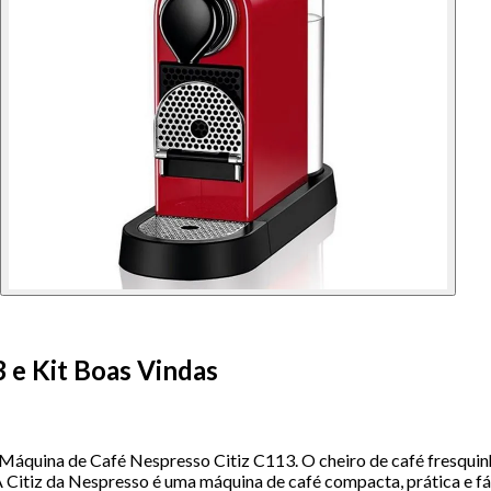
 e Kit Boas Vindas
 Máquina de Café Nespresso Citiz C113. O cheiro de café fresquin
A Citiz da Nespresso é uma máquina de café compacta, prática e f