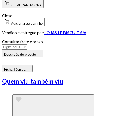
COMPRAR AGORA
Close
Adicionar ao carrinho
Vendido e entregue por:
LOJAS LE BISCUIT S/A
Consultar frete e prazo
Descrição do produto
Ficha Técnica
Quem viu também viu