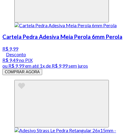
Cartela Pedra Adesiva Meia Perola 6mm Perola
R$ 9,99
Desconto
R$ 9,49
no PIX
ou
R$ 9,99
em até 1x de
R$ 9,99
sem juros
COMPRAR AGORA