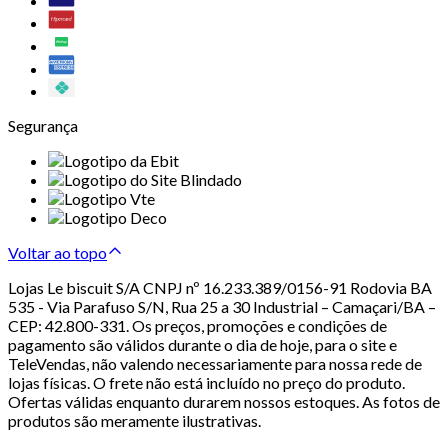
Segurança
Voltar ao topo
Lojas Le biscuit S/A CNPJ nº 16.233.389/0156-91 Rodovia BA
535 - Via Parafuso S/N, Rua 25 a 30 Industrial – Camaçari/BA –
CEP: 42.800-331. Os preços, promoções e condições de
pagamento são válidos durante o dia de hoje, para o site e
TeleVendas, não valendo necessariamente para nossa rede de
lojas físicas. O frete não está incluído no preço do produto.
Ofertas válidas enquanto durarem nossos estoques. As fotos de
produtos são meramente ilustrativas.