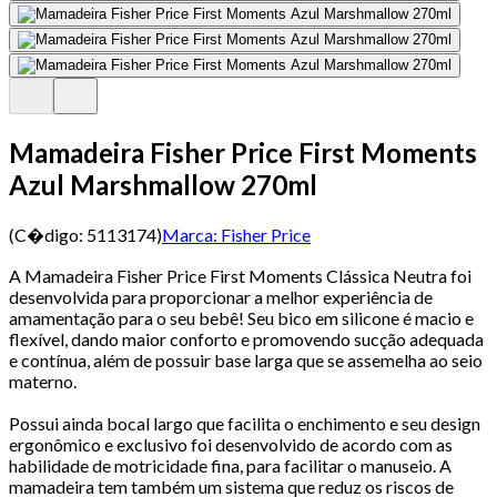
Mamadeira Fisher Price First Moments
Azul Marshmallow 270ml
(C�digo:
5113174
)
Marca:
Fisher Price
A Mamadeira Fisher Price First Moments Clássica Neutra foi
desenvolvida para proporcionar a melhor experiência de
amamentação para o seu bebê! Seu bico em silicone é macio e
flexível, dando maior conforto e promovendo sucção adequada
e contínua, além de possuir base larga que se assemelha ao seio
materno.
Possui ainda bocal largo que facilita o enchimento e seu design
ergonômico e exclusivo foi desenvolvido de acordo com as
habilidade de motricidade fina, para facilitar o manuseio. A
mamadeira tem também um sistema que reduz os riscos de