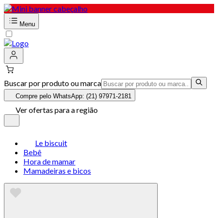
Menu
Buscar por produto ou marca
Compre pelo WhatsApp: (21) 97971-2181
Ver ofertas para a região
Le biscuit
Bebê
Hora de mamar
Mamadeiras e bicos