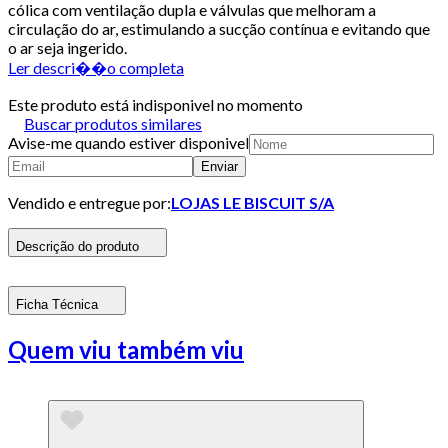
cólica com ventilação dupla e válvulas que melhoram a
circulação do ar, estimulando a sucção contínua e evitando que
o ar seja ingerido.
Ler descri��o completa
Este produto está indisponivel no momento
Buscar produtos similares
Avise-me quando estiver disponivel
Enviar
Vendido e entregue por:
LOJAS LE BISCUIT S/A
Descrição do produto
Ficha Técnica
Quem viu também viu