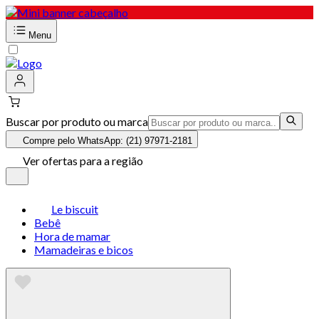
Menu
Buscar por produto ou marca
Compre pelo WhatsApp: (21) 97971-2181
Ver ofertas para a região
Le biscuit
Bebê
Hora de mamar
Mamadeiras e bicos